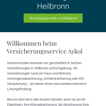
Heilbronn
Beratungstermin vereinbaren
Willkommen beim
Versicherungsservice Aykol
Unsere Kunden betreuen wir ganzheitlich in Sachen
Versicherungen in Heilbronn und Umgebung. Ob
Versicherungen rund um Haus und Wohnen,
Vermögensabsicherung, Unfallversicherung oder Kfz-
Versicherung – wir bieten Ihnen eine kundenorientierte
Lösungsfindung.
Bei uns sind Sie in den besten Händen, wenn es um Ihr
Eigenheim, Ihre Altersabsicherung, die Absicherung Ihrer