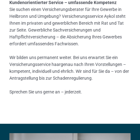
Kundenorientierter Service – umfassende Kompetenz
Sie suchen einen Versicherungsberater für Ihre Gewerbe in
Heilbronn und Umgebung? Versicherungsservice Aykol steht
Ihnen im privaten und gewerblichen Bereich mit Rat und Tat
zur Seite. Gewerbliche Sachversicherungen und
Haftpflichtversicherung – die Absicherung Ihres Gewerbes
erfordert umfassendes Fachwissen.
Wir bilden uns permanent weiter. Bei uns erwartet Sie ein
Versicherungsservice haargenau nach Ihren Vorstellungen –
kompetent, individuell und ehrlich. Wir sind für Sie da – von der
Antragstellung bis zur Schadenregulierung.
Sprechen Sie uns gerne an – jederzeit.