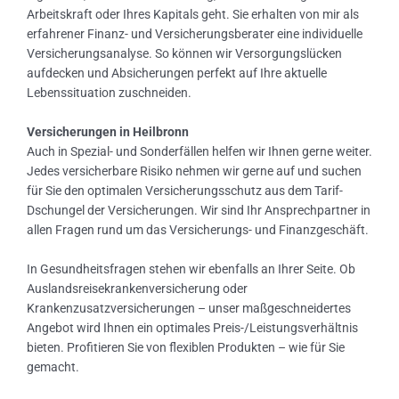
Arbeitskraft oder Ihres Kapitals geht. Sie erhalten von mir als
erfahrener Finanz- und Versicherungsberater eine individuelle
Versicherungsanalyse. So können wir Versorgungslücken
aufdecken und Absicherungen perfekt auf Ihre aktuelle
Lebenssituation zuschneiden.
Versicherungen in Heilbronn
Auch in Spezial- und Sonderfällen helfen wir Ihnen gerne weiter.
Jedes versicherbare Risiko nehmen wir gerne auf und suchen
für Sie den optimalen Versicherungsschutz aus dem Tarif-
Dschungel der Versicherungen. Wir sind Ihr Ansprechpartner in
allen Fragen rund um das Versicherungs- und Finanzgeschäft.
In Gesundheitsfragen stehen wir ebenfalls an Ihrer Seite. Ob
Auslandsreisekrankenversicherung oder
Krankenzusatzversicherungen – unser maßgeschneidertes
Angebot wird Ihnen ein optimales Preis-/Leistungsverhältnis
bieten. Profitieren Sie von flexiblen Produkten – wie für Sie
gemacht.