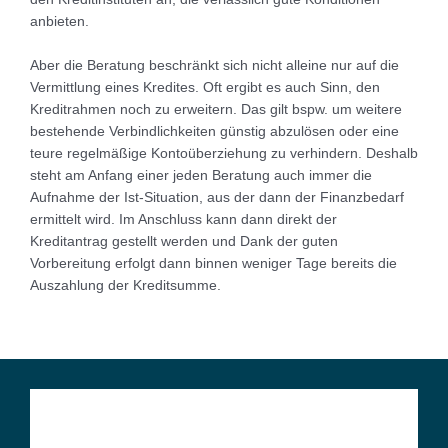
anbieten.
Aber die Beratung beschränkt sich nicht alleine nur auf die
Vermittlung eines Kredites. Oft ergibt es auch Sinn, den
Kreditrahmen noch zu erweitern. Das gilt bspw. um weitere
bestehende Verbindlichkeiten günstig abzulösen oder eine
teure regelmäßige Kontoüberziehung zu verhindern. Deshalb
steht am Anfang einer jeden Beratung auch immer die
Aufnahme der Ist-Situation, aus der dann der Finanzbedarf
ermittelt wird. Im Anschluss kann dann direkt der
Kreditantrag gestellt werden und Dank der guten
Vorbereitung erfolgt dann binnen weniger Tage bereits die
Auszahlung der Kreditsumme.