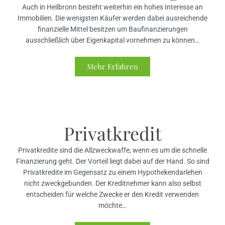
Auch in Heilbronn besteht weiterhin ein hohes Interesse an
Immobilien. Die wenigsten Käufer werden dabei ausreichende
finanzielle Mittel besitzen um Baufinanzierungen
ausschließlich über Eigenkapital vornehmen zu können…
Mehr Erfahren
Privatkredit
Privatkredite sind die Allzweckwaffe, wenn es um die schnelle
Finanzierung geht. Der Vorteil liegt dabei auf der Hand. So sind
Privatkredite im Gegensatz zu einem Hypothekendarlehen
nicht zweckgebunden. Der Kreditnehmer kann also selbst
entscheiden für welche Zwecke er den Kredit verwenden
möchte…