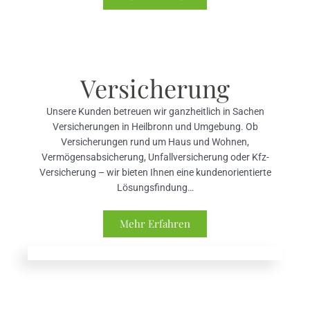
Versicherung
Unsere Kunden betreuen wir ganzheitlich in Sachen
Versicherungen in Heilbronn und Umgebung. Ob
Versicherungen rund um Haus und Wohnen,
Vermögensabsicherung, Unfallversicherung oder Kfz-
Versicherung – wir bieten Ihnen eine kundenorientierte
Lösungsfindung…
Mehr Erfahren