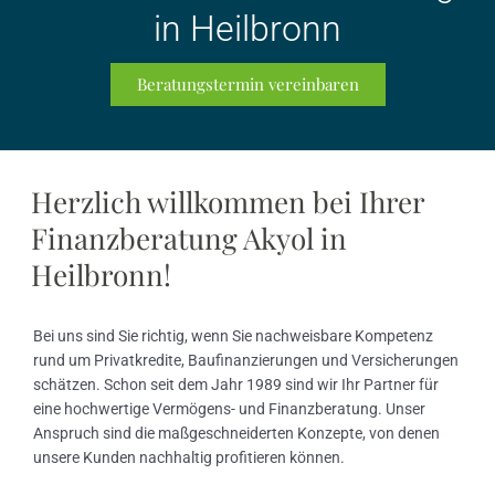
in Heilbronn
Beratungstermin vereinbaren
Herzlich willkommen bei Ihrer
Finanzberatung Akyol in
Heilbronn!
Bei uns sind Sie richtig, wenn Sie nachweisbare Kompetenz
rund um Privatkredite, Baufinanzierungen und Versicherungen
schätzen. Schon seit dem Jahr 1989 sind wir Ihr Partner für
eine hochwertige Vermögens- und Finanzberatung. Unser
Anspruch sind die maßgeschneiderten Konzepte, von denen
unsere Kunden nachhaltig profitieren können.