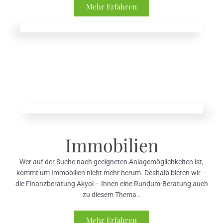
Mehr Erfahren
Immobilien
Wer auf der Suche nach geeigneten Anlagemöglichkeiten ist,
kommt um Immobilien nicht mehr herum. Deshalb bieten wir –
die Finanzberatung Akyol – Ihnen eine Rundum-Beratung auch
zu diesem Thema…
Mehr Erfahren