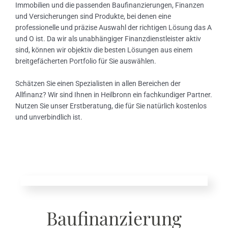
Immobilien und die passenden Baufinanzierungen, Finanzen
und Versicherungen sind Produkte, bei denen eine
professionelle und präzise Auswahl der richtigen Lösung das A
und O ist. Da wir als unabhängiger Finanzdienstleister aktiv
sind, können wir objektiv die besten Lösungen aus einem
breitgefächerten Portfolio für Sie auswählen.
Schätzen Sie einen Spezialisten in allen Bereichen der
Allfinanz? Wir sind Ihnen in Heilbronn ein fachkundiger Partner.
Nutzen Sie unser Erstberatung, die für Sie natürlich kostenlos
und unverbindlich ist.
Baufinanzierung