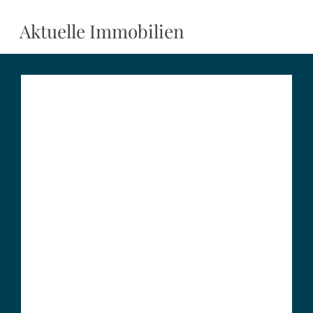
Aktuelle Immobilien
Persönliche
Beratung